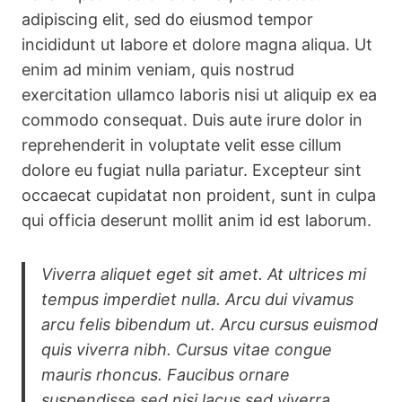
adipiscing elit, sed do eiusmod tempor
incididunt ut labore et dolore magna aliqua. Ut
enim ad minim veniam, quis nostrud
exercitation ullamco laboris nisi ut aliquip ex ea
commodo consequat. Duis aute irure dolor in
reprehenderit in voluptate velit esse cillum
dolore eu fugiat nulla pariatur. Excepteur sint
occaecat cupidatat non proident, sunt in culpa
qui officia deserunt mollit anim id est laborum.
Viverra aliquet eget sit amet. At ultrices mi
tempus imperdiet nulla. Arcu dui vivamus
arcu felis bibendum ut. Arcu cursus euismod
quis viverra nibh. Cursus vitae congue
mauris rhoncus. Faucibus ornare
suspendisse sed nisi lacus sed viverra.