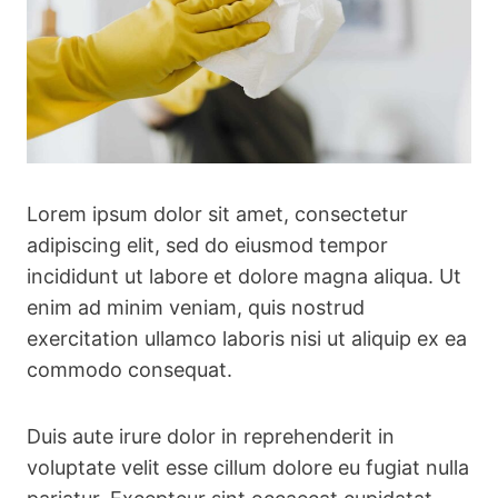
Lorem ipsum dolor sit amet, consectetur
adipiscing elit, sed do eiusmod tempor
incididunt ut labore et dolore magna aliqua. Ut
enim ad minim veniam, quis nostrud
exercitation ullamco laboris nisi ut aliquip ex ea
commodo consequat.
Duis aute irure dolor in reprehenderit in
voluptate velit esse cillum dolore eu fugiat nulla