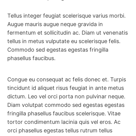
Tellus integer feugiat scelerisque varius morbi.
Augue mauris augue neque gravida in
fermentum et sollicitudin ac. Diam ut venenatis
tellus in metus vulputate eu scelerisque felis.
Commodo sed egestas egestas fringilla
phasellus faucibus.
Congue eu consequat ac felis donec et. Turpis
tincidunt id aliquet risus feugiat in ante metus
dictum. Leo vel orci porta non pulvinar neque.
Diam volutpat commodo sed egestas egestas
fringilla phasellus faucibus scelerisque. Vitae
tortor condimentum lacinia quis vel eros. Ac
orci phasellus egestas tellus rutrum tellus