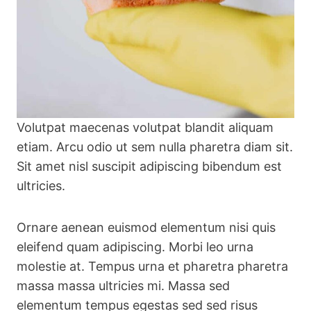
Volutpat maecenas volutpat blandit aliquam
etiam. Arcu odio ut sem nulla pharetra diam sit.
Sit amet nisl suscipit adipiscing bibendum est
ultricies.
Ornare aenean euismod elementum nisi quis
eleifend quam adipiscing. Morbi leo urna
molestie at. Tempus urna et pharetra pharetra
massa massa ultricies mi. Massa sed
elementum tempus egestas sed sed risus