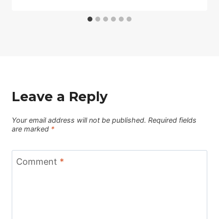
Leave a Reply
Your email address will not be published.
Required fields
are marked
*
Comment
*