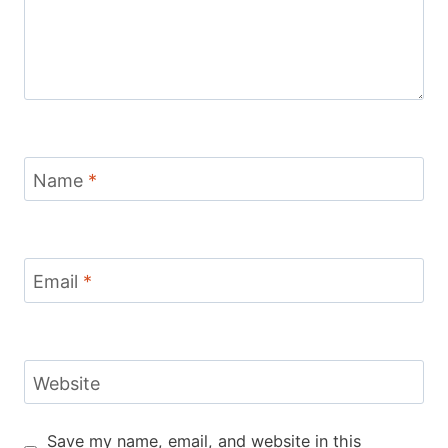
Name
*
Email
*
Website
Save my name, email, and website in this