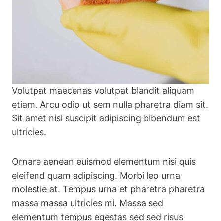
Volutpat maecenas volutpat blandit aliquam
etiam. Arcu odio ut sem nulla pharetra diam sit.
Sit amet nisl suscipit adipiscing bibendum est
ultricies.
Ornare aenean euismod elementum nisi quis
eleifend quam adipiscing. Morbi leo urna
molestie at. Tempus urna et pharetra pharetra
massa massa ultricies mi. Massa sed
elementum tempus egestas sed sed risus