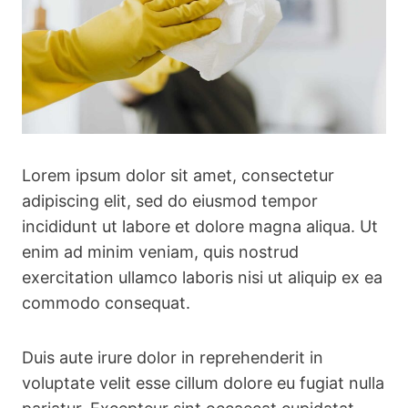
Lorem ipsum dolor sit amet, consectetur
adipiscing elit, sed do eiusmod tempor
incididunt ut labore et dolore magna aliqua. Ut
enim ad minim veniam, quis nostrud
exercitation ullamco laboris nisi ut aliquip ex ea
commodo consequat.
Duis aute irure dolor in reprehenderit in
voluptate velit esse cillum dolore eu fugiat nulla