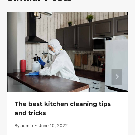
The best kitchen cleaning tips
and tricks
By
admin
June 10, 2022