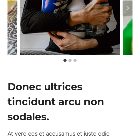
Donec ultrices
tincidunt arcu non
sodales.
At vero eos et accusamus et iusto odio