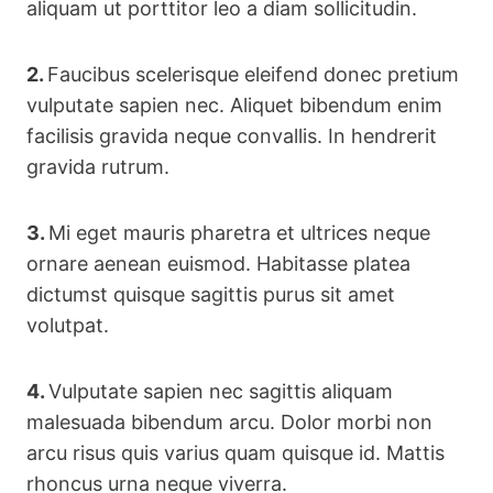
aliquam ut porttitor leo a diam sollicitudin.
2.
Faucibus scelerisque eleifend donec pretium
vulputate sapien nec. Aliquet bibendum enim
facilisis gravida neque convallis. In hendrerit
gravida rutrum.
3.
Mi eget mauris pharetra et ultrices neque
ornare aenean euismod. Habitasse platea
dictumst quisque sagittis purus sit amet
volutpat.
4.
Vulputate sapien nec sagittis aliquam
malesuada bibendum arcu. Dolor morbi non
arcu risus quis varius quam quisque id. Mattis
rhoncus urna neque viverra.