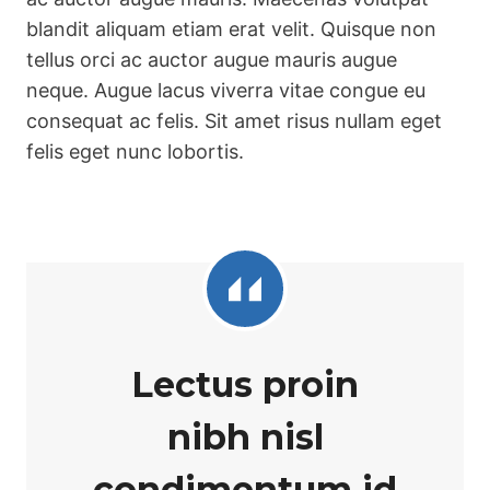
blandit aliquam etiam erat velit. Quisque non
tellus orci ac auctor augue mauris augue
neque. Augue lacus viverra vitae congue eu
consequat ac felis. Sit amet risus nullam eget
felis eget nunc lobortis.
Lectus proin
nibh nisl
condimentum id