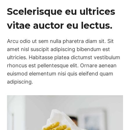
Scelerisque eu ultrices
vitae auctor eu lectus.
Arcu odio ut sem nulla pharetra diam sit. Sit
amet nisl suscipit adipiscing bibendum est
ultricies. Habitasse platea dictumst vestibulum
rhoncus est pellentesque elit. Ornare aenean
euismod elementum nisi quis eleifend quam
adipiscing.