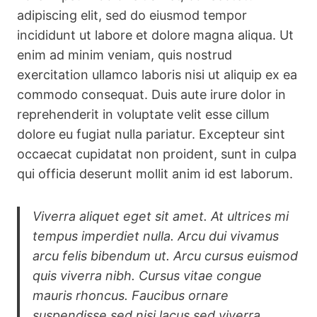
adipiscing elit, sed do eiusmod tempor
incididunt ut labore et dolore magna aliqua. Ut
enim ad minim veniam, quis nostrud
exercitation ullamco laboris nisi ut aliquip ex ea
commodo consequat. Duis aute irure dolor in
reprehenderit in voluptate velit esse cillum
dolore eu fugiat nulla pariatur. Excepteur sint
occaecat cupidatat non proident, sunt in culpa
qui officia deserunt mollit anim id est laborum.
Viverra aliquet eget sit amet. At ultrices mi
tempus imperdiet nulla. Arcu dui vivamus
arcu felis bibendum ut. Arcu cursus euismod
quis viverra nibh. Cursus vitae congue
mauris rhoncus. Faucibus ornare
suspendisse sed nisi lacus sed viverra.