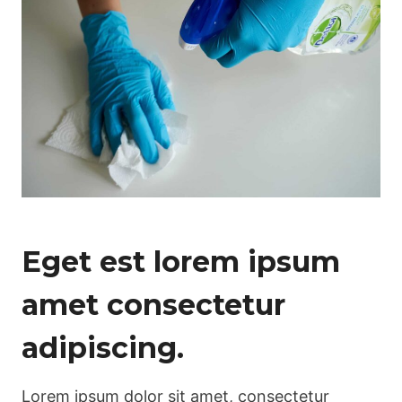
Eget est lorem ipsum
amet consectetur
adipiscing.
Lorem ipsum dolor sit amet, consectetur