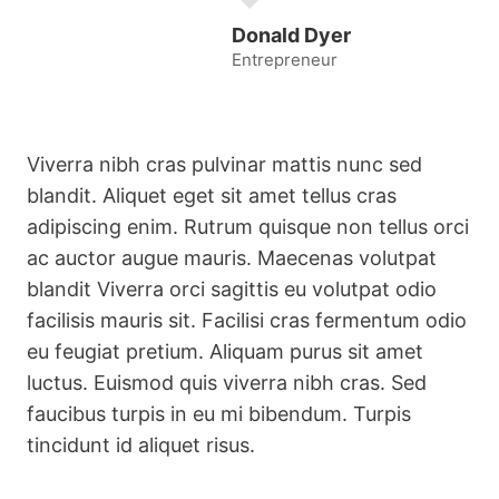
Donald Dyer
Entrepreneur
Viverra nibh cras pulvinar mattis nunc sed
blandit. Aliquet eget sit amet tellus cras
adipiscing enim. Rutrum quisque non tellus orci
ac auctor augue mauris. Maecenas volutpat
blandit Viverra orci sagittis eu volutpat odio
facilisis mauris sit. Facilisi cras fermentum odio
eu feugiat pretium. Aliquam purus sit amet
luctus. Euismod quis viverra nibh cras. Sed
faucibus turpis in eu mi bibendum. Turpis
tincidunt id aliquet risus.