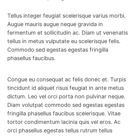
Tellus integer feugiat scelerisque varius morbi.
Augue mauris augue neque gravida in
fermentum et sollicitudin ac. Diam ut venenatis
tellus in metus vulputate eu scelerisque felis.
Commodo sed egestas egestas fringilla
phasellus faucibus.
Congue eu consequat ac felis donec et. Turpis
tincidunt id aliquet risus feugiat in ante metus
dictum. Leo vel orci porta non pulvinar neque.
Diam volutpat commodo sed egestas egestas
fringilla phasellus faucibus scelerisque. Vitae
tortor condimentum lacinia quis vel eros. Ac
orci phasellus egestas tellus rutrum tellus