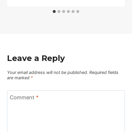
Leave a Reply
Your email address will not be published.
Required fields
are marked
*
Comment
*