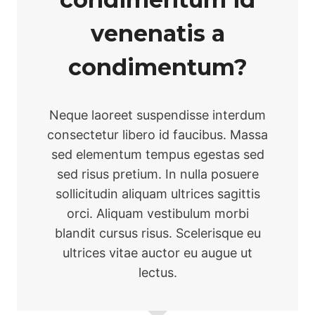
venenatis a
condimentum?
Neque laoreet suspendisse interdum
consectetur libero id faucibus. Massa
sed elementum tempus egestas sed
sed risus pretium. In nulla posuere
sollicitudin aliquam ultrices sagittis
orci. Aliquam vestibulum morbi
blandit cursus risus. Scelerisque eu
ultrices vitae auctor eu augue ut
lectus.