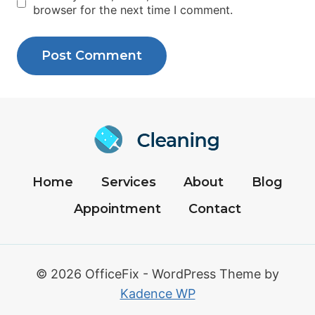
browser for the next time I comment.
Home
Services
About
Blog
Appointment
Contact
© 2026 OfficeFix - WordPress Theme by
Kadence WP